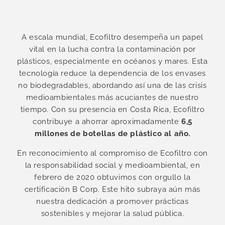
A escala mundial, Ecofiltro desempeña un papel
vital en la lucha contra la contaminación por
plásticos, especialmente en océanos y mares. Esta
tecnología reduce la dependencia de los envases
no biodegradables, abordando así una de las crisis
medioambientales más acuciantes de nuestro
tiempo. Con su presencia en Costa Rica, Ecofiltro
contribuye a ahorrar aproximadamente
6,5
millones de botellas de plástico al año.
En reconocimiento al compromiso de Ecofiltro con
la responsabilidad social y medioambiental, en
febrero de 2020 obtuvimos con orgullo la
certificación B Corp. Este hito subraya aún más
nuestra dedicación a promover prácticas
sostenibles y mejorar la salud pública.