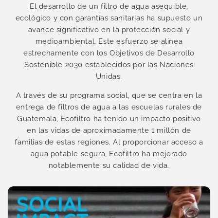
El desarrollo de un filtro de agua asequible,
ecológico y con garantías sanitarias ha supuesto un
avance significativo en la protección social y
medioambiental. Este esfuerzo se alinea
estrechamente con los Objetivos de Desarrollo
Sostenible 2030 establecidos por las Naciones
Unidas.
A través de su programa social, que se centra en la
entrega de filtros de agua a las escuelas rurales de
Guatemala, Ecofiltro ha tenido un impacto positivo
en las vidas de aproximadamente 1 millón de
familias de estas regiones. Al proporcionar acceso a
agua potable segura, Ecofiltro ha mejorado
notablemente su calidad de vida.