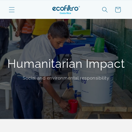
Skip to
content
Cart
Humanitarian Impact
Social and environmental responsibility