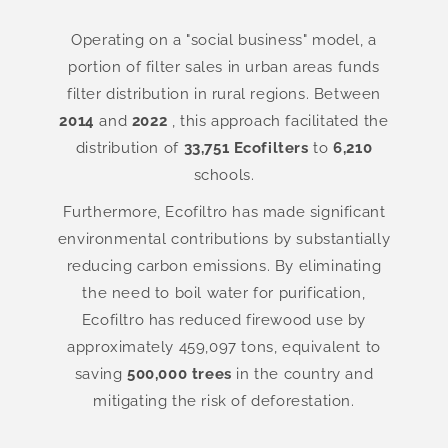
Operating on a "social business" model, a
portion of filter sales in urban areas funds
filter distribution in rural regions. Between
2014
and
2022
, this approach facilitated the
distribution of
33,751 Ecofilters
to
6,210
schools.
Furthermore, Ecofiltro has made significant
environmental contributions by substantially
reducing carbon emissions. By eliminating
the need to boil water for purification,
Ecofiltro has reduced firewood use by
approximately 459,097 tons, equivalent to
saving
500,000 trees
in the country and
mitigating the risk of deforestation.