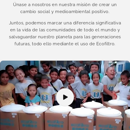
Únase a nosotros en nuestra misión de crear un
cambio social y medioambiental positivo.
Juntos, podemos marcar una diferencia significativa
en la vida de las comunidades de todo el mundo y
salvaguardar nuestro planeta para las generaciones
futuras, todo ello mediante el uso de Ecofiltro.